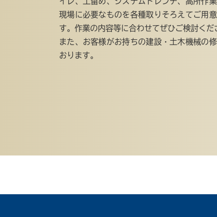
イレ、土留め、システムトレンチ、高所作業
現場に必要なものを各種取りそろえてご用意
す。作業の内容等に合わせてぜひご検討くだ
また、お客様がお持ちの建設・土木機械の修
おります。