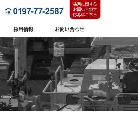
採用に関する
お問い合わせ
応募はこちら
採用情報
お問い合わせ