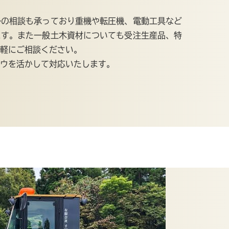
ルの相談も承っており重機や転圧機、電動工具など
ます。また一般土木資材についても受注生産品、特
軽にご相談ください。
ウを活かして対応いたします。