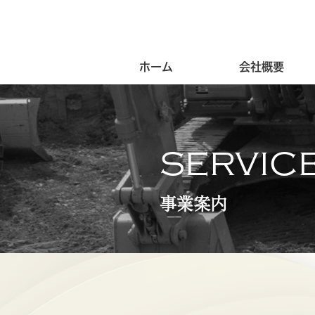
ホーム
会社概要
SERVIC
事業案内