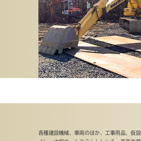
各種建設機械、車両のほか、工事用品、仮設