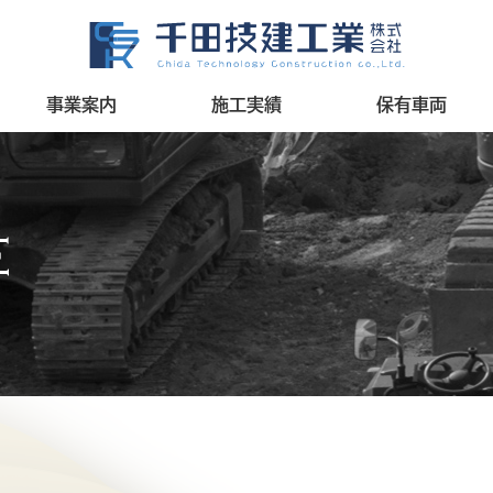
事業案内
施工実績
保有車両
E