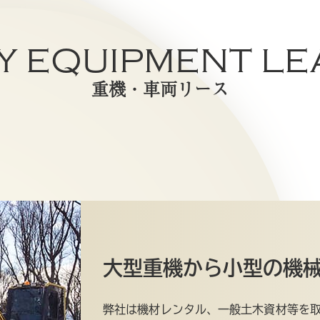
Y EQUIPMENT LE
重機・車両リース
大型重機から小型の機
弊社は機材レンタル、一般土木資材等を