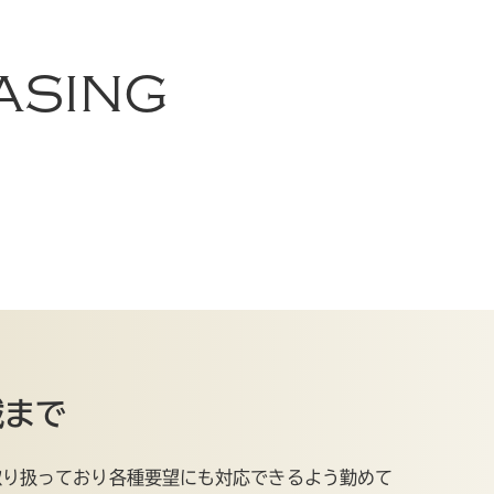
ASING
械まで
取り扱っており各種要望にも対応できるよう勤めて